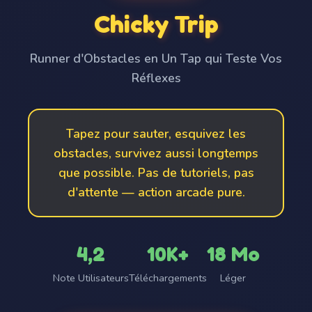
Chicky Trip
Runner d'Obstacles en Un Tap qui Teste Vos
Réflexes
Tapez pour sauter, esquivez les
obstacles, survivez aussi longtemps
que possible. Pas de tutoriels, pas
d'attente — action arcade pure.
4,2
10K+
18 Mo
Note Utilisateurs
Téléchargements
Léger